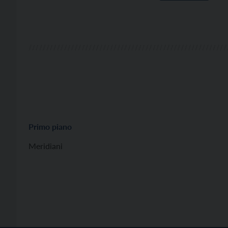
Primo piano
Meridiani