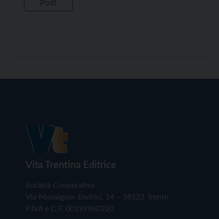
Vita Trentina Editrice
Società Cooperativa
Via Monsignor Endrici, 14 – 38122 Trento
P.IVA e C.F. 00199960220