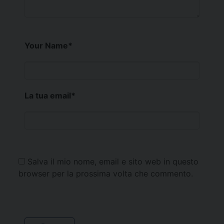
Your Name
*
La tua email
*
Salva il mio nome, email e sito web in questo
browser per la prossima volta che commento.