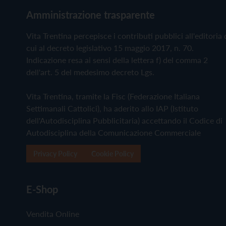
Amministrazione trasparente
Vita Trentina percepisce i contributi pubblici all'editoria 
cui al decreto legislativo 15 maggio 2017, n. 70.
Indicazione resa ai sensi della lettera f) del comma 2
dell'art. 5 del medesimo decreto Lgs.
Vita Trentina, tramite la Fisc (Federazione Italiana
Settimanali Cattolici), ha aderito allo IAP (Istituto
dell'Autodisciplina Pubblicitaria) accettando il Codice di
Autodisciplina della Comunicazione Commerciale
Privacy Policy
Cookie Policy
E-Shop
Vendita Online