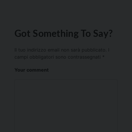
Got Something To Say?
Il tuo indirizzo email non sarà pubblicato.
I
campi obbligatori sono contrassegnati
*
Your comment