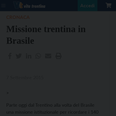
Accedi
CRONACA
Missione trentina in
Brasile
7 Settembre 2015
>
Parte oggi dal Trentino alla volta del Brasile
una missione istituzionale per ricordare i 140