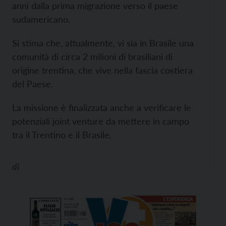
anni dalla prima migrazione verso il paese
sudamericano.
Si stima che, attualmente, vi sia in Brasile una
comunità di circa 2 milioni di brasiliani di
origine trentina, che vive nella fascia costiera
del Paese.
La missione è finalizzata anche a verificare le
potenziali joint venture da mettere in campo
tra il Trentino e il Brasile.
di