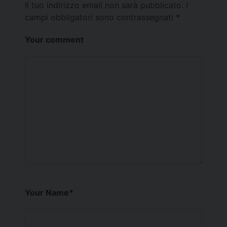
Il tuo indirizzo email non sarà pubblicato.
I
campi obbligatori sono contrassegnati
*
Your comment
Your Name
*