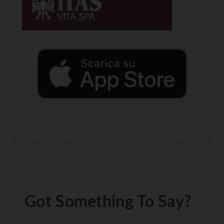
Got Something To Say?