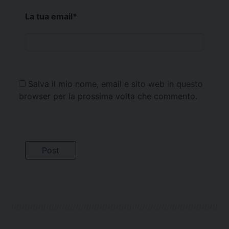
La tua email
*
Salva il mio nome, email e sito web in questo
browser per la prossima volta che commento.