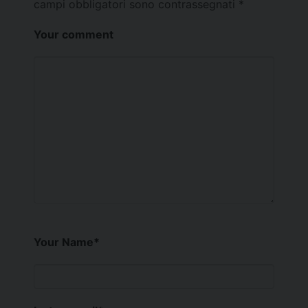
campi obbligatori sono contrassegnati
*
Your comment
Your Name
*