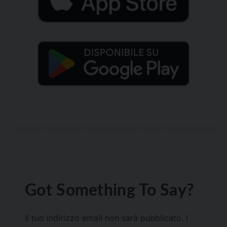
Got Something To Say?
Il tuo indirizzo email non sarà pubblicato.
I