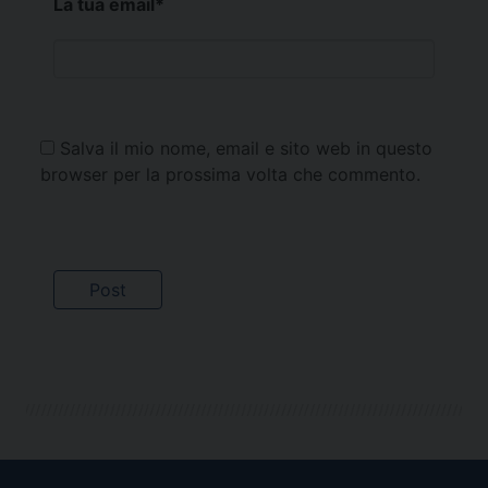
La tua email
*
Salva il mio nome, email e sito web in questo
browser per la prossima volta che commento.