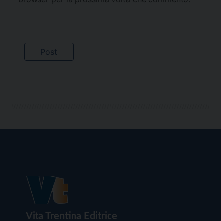
Vita Trentina Editrice