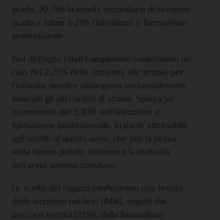
grado, 20.766 la scuola secondaria di secondo
grado e infine 6.295 l’istruzione e formazione
professionale.
Nel dettaglio i dati complessivi evidenziano un
calo del 2,25% delle iscrizioni alle scuole per
l’infanzia, mentre rimangono sostanzialmente
invariati gli altri ordini di scuole. Spicca un
incremento del 3,30% nell’istruzione e
formazione professionale, in parte attribuibile
agli iscritti al quinto anno, che per la prima
volta hanno potuto sostenere la maturità
nell’anno appena concluso.
Le scelte dei ragazzi confermano una tenuta
delle iscrizioni nei licei (44%), seguiti dai
percorsi tecnici (31%), dalla formazione