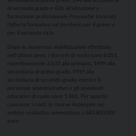
di secondo grado e 626 all’istruzione e
formazione professionale.
Pressoché invariata
l’offerta formativa sul territorio per il primo e
per il secondo ciclo.
Dopo le numerose stabilizzazioni effettuate
nell’ultimo anno, i docenti di ruolo sono 6.051,
rispettivamente 2.633 alla primaria, 1499 alla
secondaria di primo grado, 1919 alla
secondaria di secondo grado, mentre il
personale amministrativo e gli assistenti
educatori di ruolo sono 1.861. Per quanto
concerne i costi, le risorse impiegate nel
settore scolastico ammontano a 683.800.000
euro.