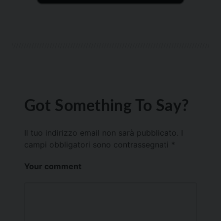
Got Something To Say?
Il tuo indirizzo email non sarà pubblicato.
I
campi obbligatori sono contrassegnati
*
Your comment