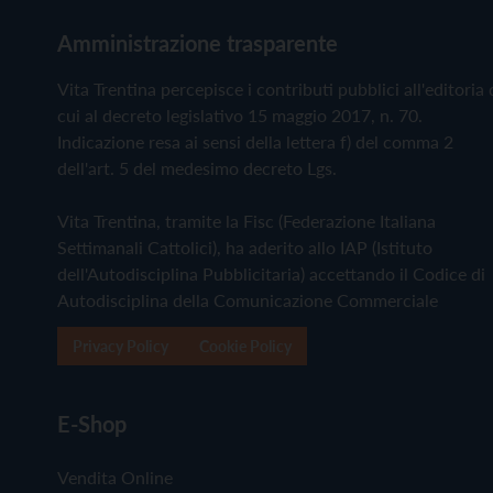
Amministrazione trasparente
Vita Trentina percepisce i contributi pubblici all'editoria 
cui al decreto legislativo 15 maggio 2017, n. 70.
Indicazione resa ai sensi della lettera f) del comma 2
dell'art. 5 del medesimo decreto Lgs.
Vita Trentina, tramite la Fisc (Federazione Italiana
Settimanali Cattolici), ha aderito allo IAP (Istituto
dell'Autodisciplina Pubblicitaria) accettando il Codice di
Autodisciplina della Comunicazione Commerciale
Privacy Policy
Cookie Policy
E-Shop
Vendita Online