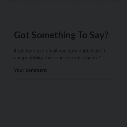
Got Something To Say?
Il tuo indirizzo email non sarà pubblicato.
I
campi obbligatori sono contrassegnati
*
Your comment