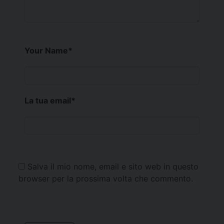
Your Name
*
La tua email
*
Salva il mio nome, email e sito web in questo
browser per la prossima volta che commento.