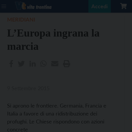
Accedi
MERIDIANI
L’Europa ingrana la
marcia
9 Settembre 2015
Si aprono le frontiere. Germania, Francia e
Italia a favore di una ridistribuzione dei
profughi. Le Chiese rispondono con azioni
concrete