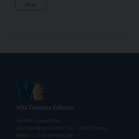
Vita Trentina Editrice
Società Cooperativa
Via Monsignor Endrici, 14 – 38122 Trento
P.IVA e C.F. 00199960220