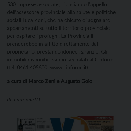
530 imprese associate, rilanciando l’appello
dell’assessore provinciale alla salute e politiche
sociali Luca Zeni, che ha chiesto di segnalare
appartamenti su tutto il territorio provinciale
per ospitare i profughi. La Provincia li
prenderebbe in affitto direttamente dal
proprietario, prestando idonee garanzie. Gli
immobili disponibili vanno segnalati al Cinformi
(tel. 0461.405600,
www.cinformi.it).
a cura di Marco Zeni e Augusto Goio
di
redazione VT