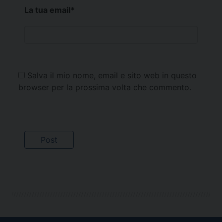
La tua email
*
Salva il mio nome, email e sito web in questo
browser per la prossima volta che commento.