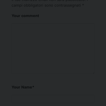
campi obbligatori sono contrassegnati
*
Your comment
Your Name
*