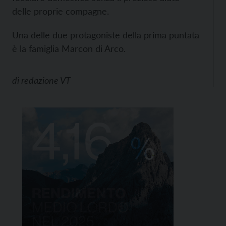
delle proprie compagne.
Una delle due protagoniste della prima puntata
è la famiglia Marcon di Arco.
di
redazione VT