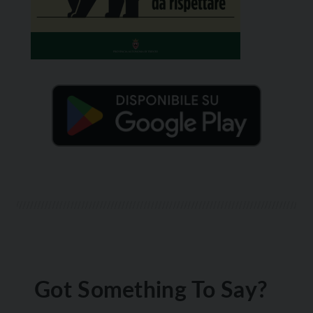
Got Something To Say?