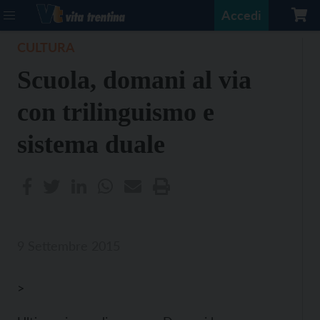
Accedi
CULTURA
Scuola, domani al via
con trilinguismo e
sistema duale
9 Settembre 2015
>