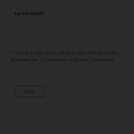
La tua email
*
Salva il mio nome, email e sito web in questo
browser per la prossima volta che commento.