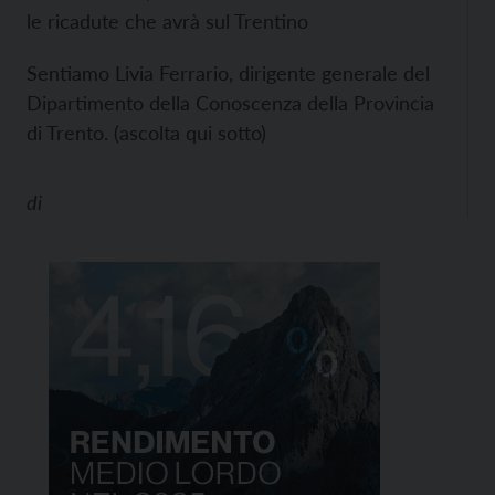
le ricadute che avrà sul Trentino
Sentiamo Livia Ferrario, dirigente generale del
Dipartimento della Conoscenza della Provincia
di Trento. (ascolta qui sotto)
di