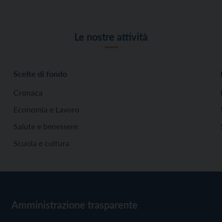
Le nostre attività
Scelte di fondo
Cronaca
Economia e Lavoro
Salute e benessere
Scuola e cultura
Amministrazione trasparente