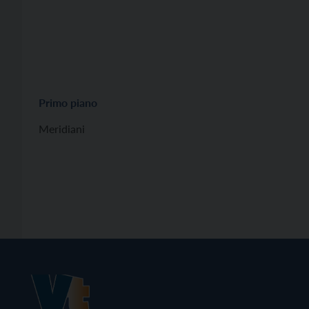
Primo piano
Meridiani