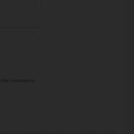
ta che commento.