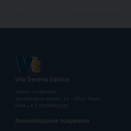
Vita Trentina Editrice
Società Cooperativa
Via Monsignor Endrici, 14 – 38122 Trento
P.IVA e C.F. 00199960220
Amministrazione trasparente