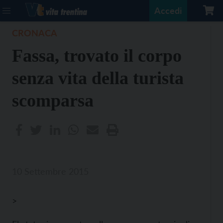
Accedi
CRONACA
Fassa, trovato il corpo
senza vita della turista
scomparsa
10 Settembre 2015
>