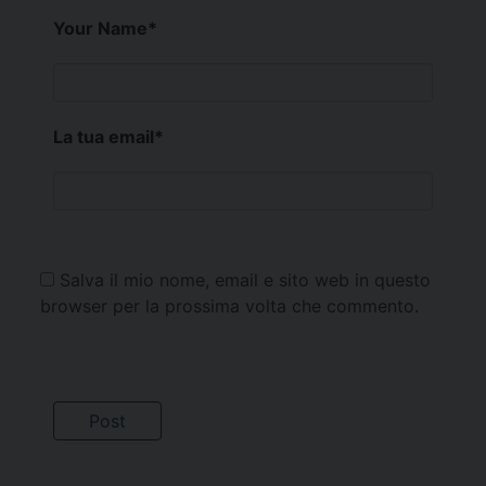
Your Name
*
La tua email
*
Salva il mio nome, email e sito web in questo
browser per la prossima volta che commento.