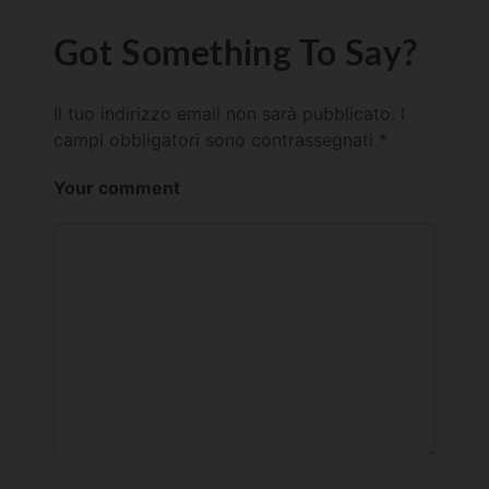
Got Something To Say?
Il tuo indirizzo email non sarà pubblicato.
I
campi obbligatori sono contrassegnati
*
Your comment