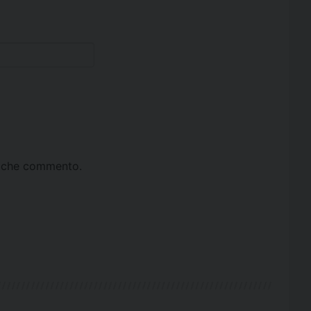
ta che commento.