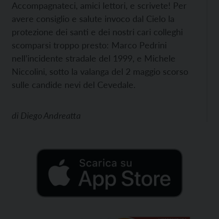
Accompagnateci, amici lettori, e scrivete! Per
avere consiglio e salute invoco dal Cielo la
protezione dei santi e dei nostri cari colleghi
scomparsi troppo presto: Marco Pedrini
nell’incidente stradale del 1999, e Michele
Niccolini, sotto la valanga del 2 maggio scorso
sulle candide nevi del Cevedale.
di
Diego Andreatta