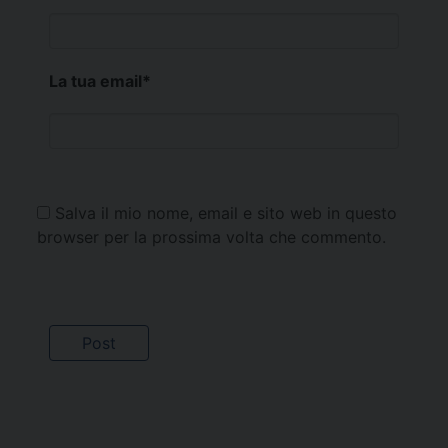
La tua email
*
Salva il mio nome, email e sito web in questo
browser per la prossima volta che commento.