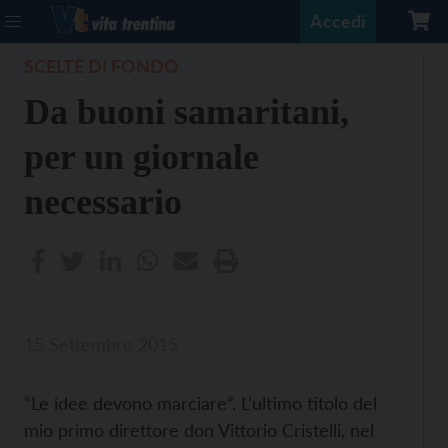
Accedi
SCELTE DI FONDO
Da buoni samaritani,
per un giornale
necessario
15 Settembre 2015
“Le idee devono marciare”. L’ultimo titolo del
mio primo direttore don Vittorio Cristelli, nel