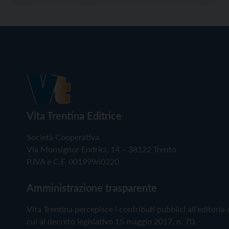
Vita Trentina Editrice
Società Cooperativa
Via Monsignor Endrici, 14 – 38122 Trento
P.IVA e C.F. 00199960220
Amministrazione trasparente
Vita Trentina percepisce i contributi pubblici all'editoria 
cui al decreto legislativo 15 maggio 2017, n. 70.