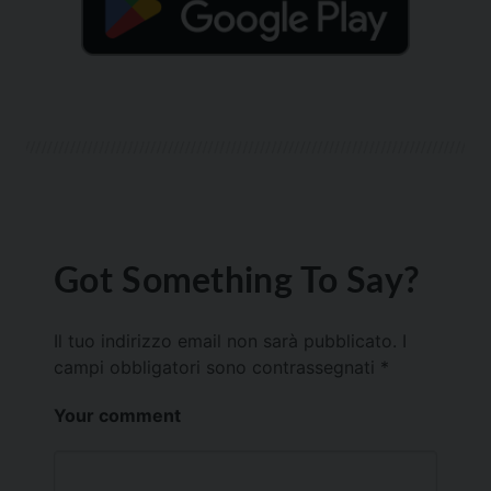
Got Something To Say?
Il tuo indirizzo email non sarà pubblicato.
I
campi obbligatori sono contrassegnati
*
Your comment