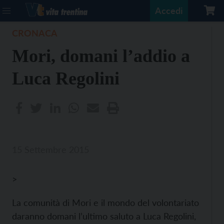
Accedi
CRONACA
Mori, domani l’addio a
Luca Regolini
15 Settembre 2015
>
La comunità di Mori e il mondo del volontariato
daranno domani l’ultimo saluto a Luca Regolini,