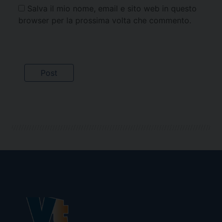
Salva il mio nome, email e sito web in questo
browser per la prossima volta che commento.