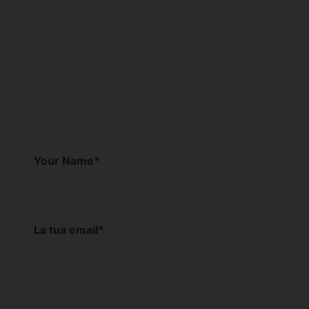
Your Name
*
La tua email
*