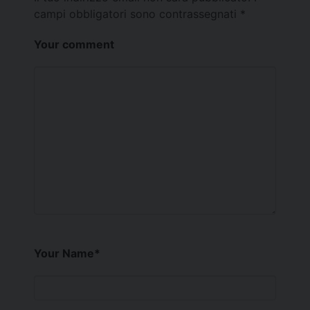
campi obbligatori sono contrassegnati
*
Your comment
Your Name
*