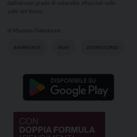
dall’elevato grado di naturalità affacciati sulla
valle del Vanoi.
di
Massimo Dalledonne
#AMBIENTE
#SAT
#TERRITORIO