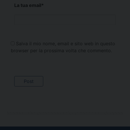
La tua email
*
Salva il mio nome, email e sito web in questo
browser per la prossima volta che commento.