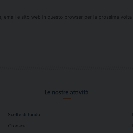
e, email e sito web in questo browser per la prossima vol
Le nostre attività
Scelte di fondo
Cronaca