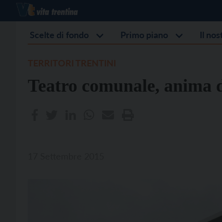
Scelte di fondo
Primo piano
Il no
TERRITORI TRENTINI
Teatro comunale, anima 
17 Settembre 2015