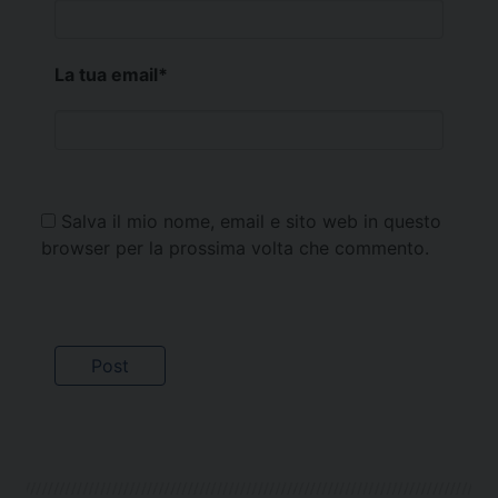
La tua email
*
Salva il mio nome, email e sito web in questo
browser per la prossima volta che commento.