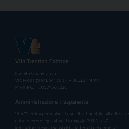
Vita Trentina Editrice
Società Cooperativa
Via Monsignor Endrici, 14 – 38122 Trento
P.IVA e C.F. 00199960220
Amministrazione trasparente
Vita Trentina percepisce i contributi pubblici all'editoria 
cui al decreto legislativo 15 maggio 2017, n. 70.
Indicazione resa ai sensi della lettera f) del comma 2