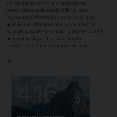
che ieri ha perso la vita in un incidente
motociclistico sulla strada della Vallarsa.
L’uomo stava ritornando a casa con gli amici
quando, nell’affrontare una curva in località
Valmorbia, ha perso il controllo del mezzo ed è
finito contro il guard rail. Un impatto
violentissimo. L’uomo è morto sul colpo.
di