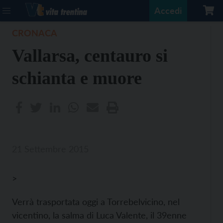
Accedi
CRONACA
Vallarsa, centauro si
schianta e muore
21 Settembre 2015
>
Verrà trasportata oggi a Torrebelvicino, nel
vicentino, la salma di Luca Valente, il 39enne