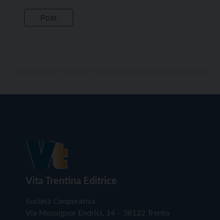
Vita Trentina Editrice
Società Cooperativa
Via Monsignor Endrici, 14 – 38122 Trento