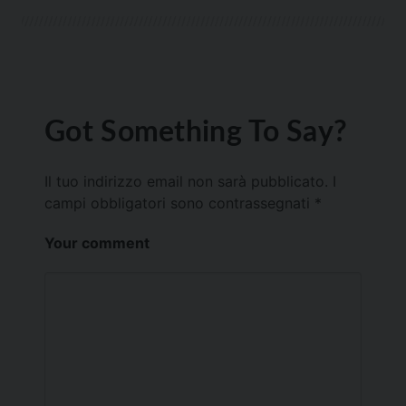
Got Something To Say?
Il tuo indirizzo email non sarà pubblicato.
I
campi obbligatori sono contrassegnati
*
Your comment