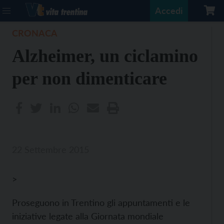
Accedi
CRONACA
Alzheimer, un ciclamino
per non dimenticare
22 Settembre 2015
>
Proseguono in Trentino gli appuntamenti e le
iniziative legate alla Giornata mondiale