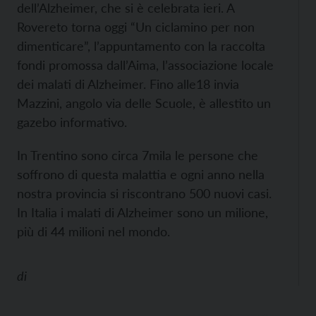
dell’Alzheimer, che si è celebrata ieri. A
Rovereto torna oggi “Un ciclamino per non
dimenticare”, l’appuntamento con la raccolta
fondi promossa dall’Aima, l’associazione locale
dei malati di Alzheimer. Fino alle18 invia
Mazzini, angolo via delle Scuole, è allestito un
gazebo informativo.
In Trentino sono circa 7mila le persone che
soffrono di questa malattia e ogni anno nella
nostra provincia si riscontrano 500 nuovi casi.
In Italia i malati di Alzheimer sono un milione,
più di 44 milioni nel mondo.
di