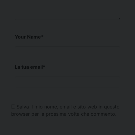
Your Name
*
La tua email
*
Salva il mio nome, email e sito web in questo
browser per la prossima volta che commento.