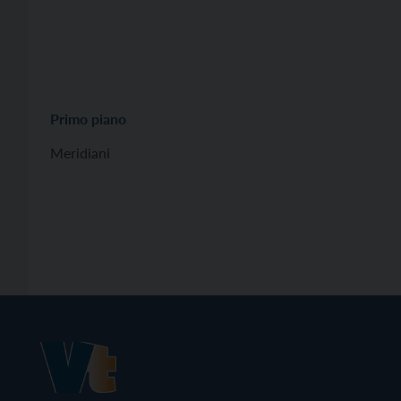
Primo piano
Meridiani