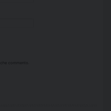
ta che commento.