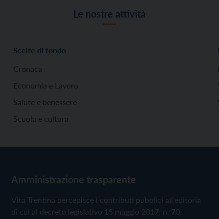
Le nostre attività
Scelte di fondo
Cronaca
Economia e Lavoro
Salute e benessere
Scuola e cultura
Amministrazione trasparente
Vita Trentina percepisce i contributi pubblici all'editoria
di cui al decreto legislativo 15 maggio 2017, n. 70.