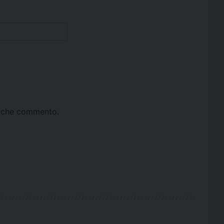
ta che commento.