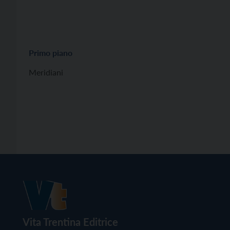
Primo piano
Meridiani
Vita Trentina Editrice