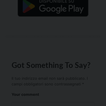
Got Something To Say?
Il tuo indirizzo email non sarà pubblicato.
I
campi obbligatori sono contrassegnati
*
Your comment