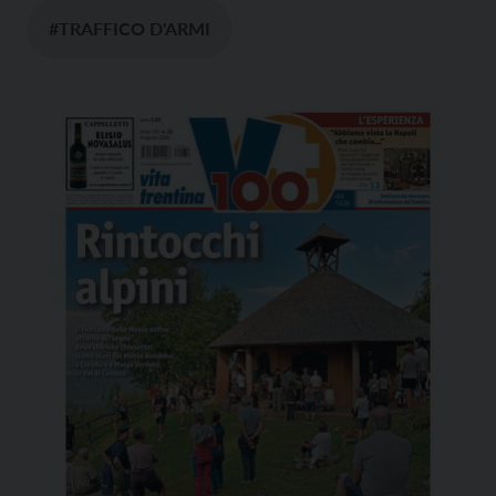
#TRAFFICO D'ARMI