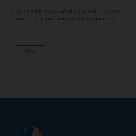
Salva il mio nome, email e sito web in questo
browser per la prossima volta che commento.