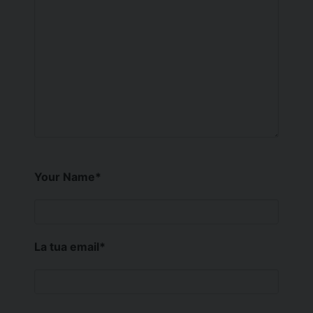
Your Name
*
La tua email
*