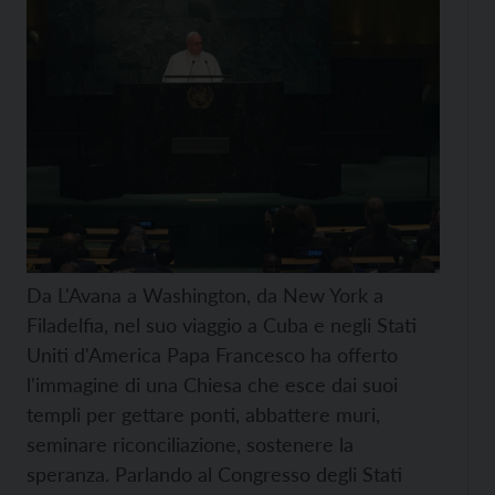
Da L'Avana a Washington, da New York a
Filadelfia, nel suo viaggio a Cuba e negli Stati
Uniti d'America Papa Francesco ha offerto
l'immagine di una Chiesa che esce dai suoi
templi per gettare ponti, abbattere muri,
seminare riconciliazione, sostenere la
speranza. Parlando al Congresso degli Stati