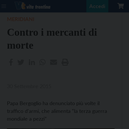
Accedi
MERIDIANI
Contro i mercanti di
morte
30 Settembre 2015
Papa Bergoglio ha denunciato più volte il
traffico d’armi, che alimenta “la terza guerra
mondiale a pezzi”