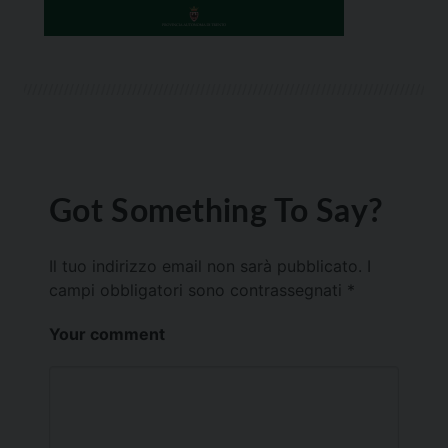
Got Something To Say?
Il tuo indirizzo email non sarà pubblicato.
I
campi obbligatori sono contrassegnati
*
Your comment