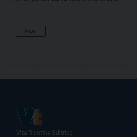
Vita Trentina Editrice