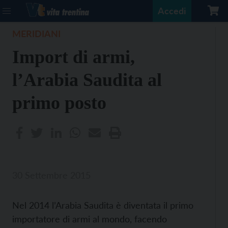
Accedi
MERIDIANI
Import di armi,
l’Arabia Saudita al
primo posto
30 Settembre 2015
Nel 2014 l’Arabia Saudita è diventata il primo
importatore di armi al mondo, facendo