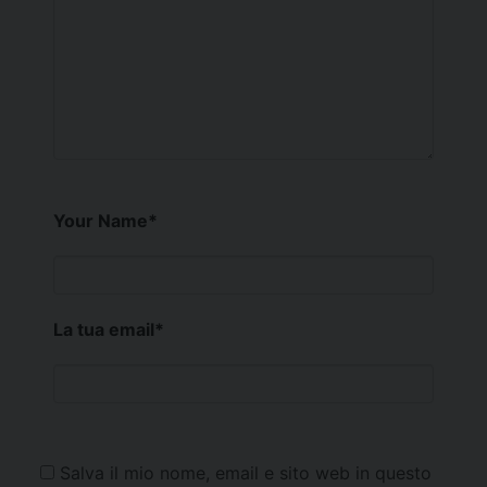
Your Name
*
La tua email
*
Salva il mio nome, email e sito web in questo