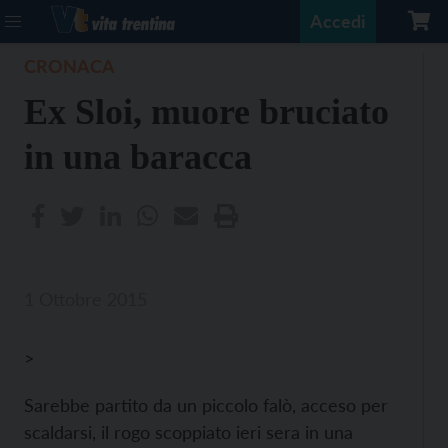
Accedi
CRONACA
Ex Sloi, muore bruciato
in una baracca
1 Ottobre 2015
>
Sarebbe partito da un piccolo falò, acceso per
scaldarsi, il rogo scoppiato ieri sera in una