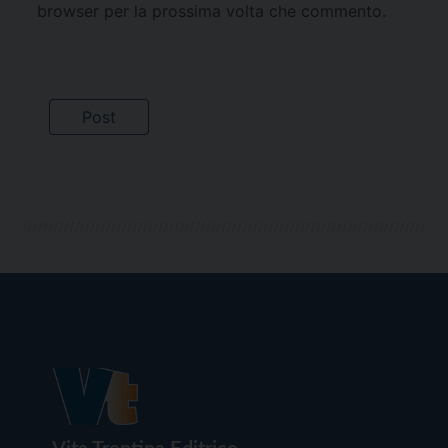
browser per la prossima volta che commento.
Vita Trentina Editrice