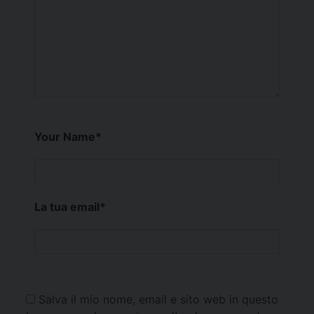
Your Name
*
La tua email
*
Salva il mio nome, email e sito web in questo