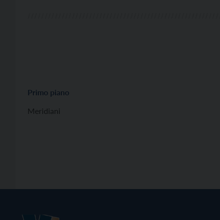
Primo piano
Meridiani