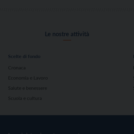
Le nostre attività
Scelte di fondo
Cronaca
Economia e Lavoro
Salute e benessere
Scuola e cultura