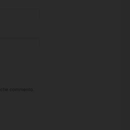
ta che commento.