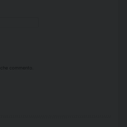
ta che commento.