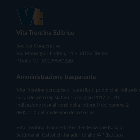
Vita Trentina Editrice
Società Cooperativa
Via Monsignor Endrici, 14 – 38122 Trento
P.IVA e C.F. 00199960220
Amministrazione trasparente
Vita Trentina percepisce i contributi pubblici all'editoria 
cui al decreto legislativo 15 maggio 2017, n. 70.
Indicazione resa ai sensi della lettera f) del comma 2
dell'art. 5 del medesimo decreto Lgs.
Vita Trentina, tramite la Fisc (Federazione Italiana
Settimanali Cattolici), ha aderito allo IAP (Istituto