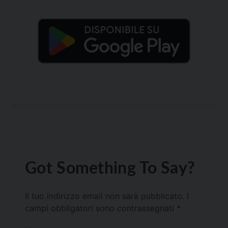
Got Something To Say?
Il tuo indirizzo email non sarà pubblicato.
I
campi obbligatori sono contrassegnati
*