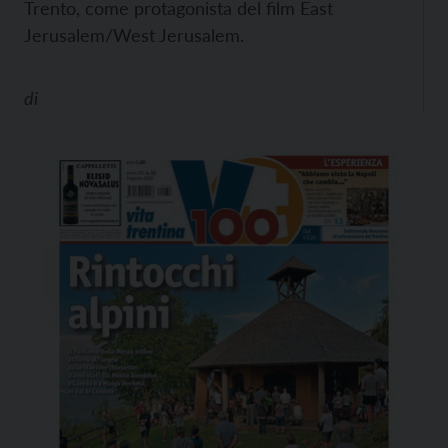
Trento, come protagonista del film East
Jerusalem/West Jerusalem.
di