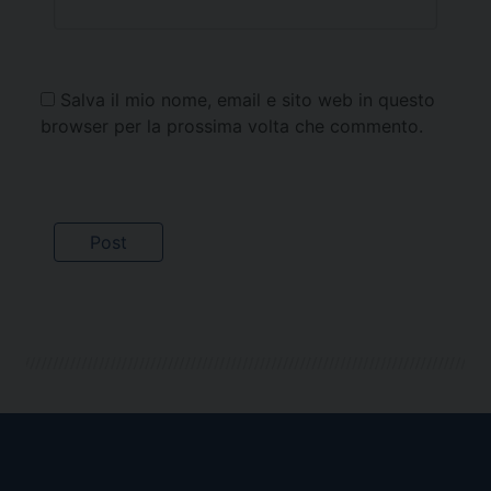
Salva il mio nome, email e sito web in questo
browser per la prossima volta che commento.