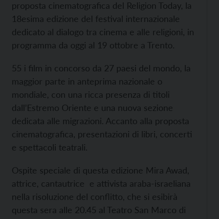
proposta cinematografica del Religion Today, la
18esima edizione del festival internazionale
dedicato al dialogo tra cinema e alle religioni, in
programma da oggi al 19 ottobre a Trento.
55 i film in concorso da 27 paesi del mondo, la
maggior parte in anteprima nazionale o
mondiale, con una ricca presenza di titoli
dall’Estremo Oriente e una nuova sezione
dedicata alle migrazioni. Accanto alla proposta
cinematografica, presentazioni di libri, concerti
e spettacoli teatrali.
Ospite speciale di questa edizione Mira Awad,
attrice, cantautrice e attivista araba-israeliana
nella risoluzione del conflitto, che si esibirà
questa sera alle 20.45 al Teatro San Marco di