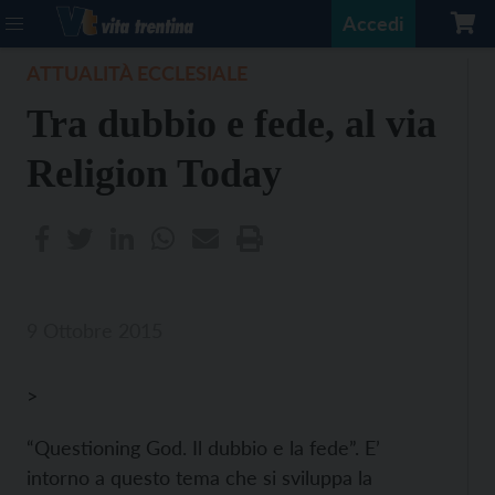
Accedi
ATTUALITÀ ECCLESIALE
Tra dubbio e fede, al via
Religion Today
9 Ottobre 2015
>
“Questioning God. Il dubbio e la fede”. E’
intorno a questo tema che si sviluppa la