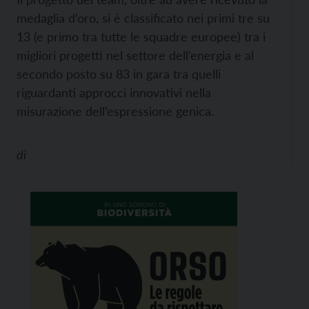
medaglia d’oro, si è classificato nei primi tre su
13 (e primo tra tutte le squadre europee) tra i
migliori progetti nel settore dell’energia e al
secondo posto su 83 in gara tra quelli
riguardanti approcci innovativi nella
misurazione dell’espressione genica.
di