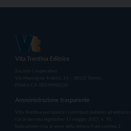
Vita Trentina Editrice
Società Cooperativa
Via Monsignor Endrici, 14 – 38122 Trento
P.IVA e C.F. 00199960220
Amministrazione trasparente
Vita Trentina percepisce i contributi pubblici all'editoria 
cui al decreto legislativo 15 maggio 2017, n. 70.
Indicazione resa ai sensi della lettera f) del comma 2