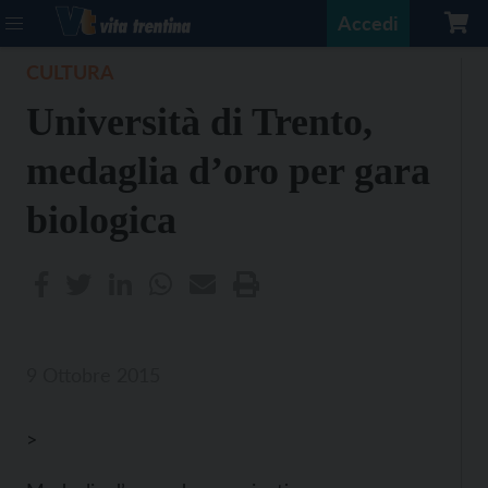
Accedi
CULTURA
Università di Trento,
medaglia d’oro per gara
biologica
9 Ottobre 2015
>