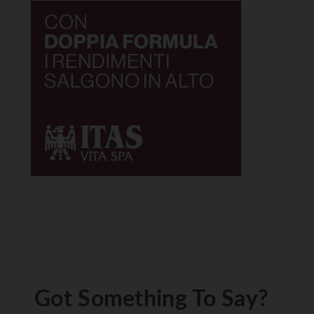
Got Something To Say?