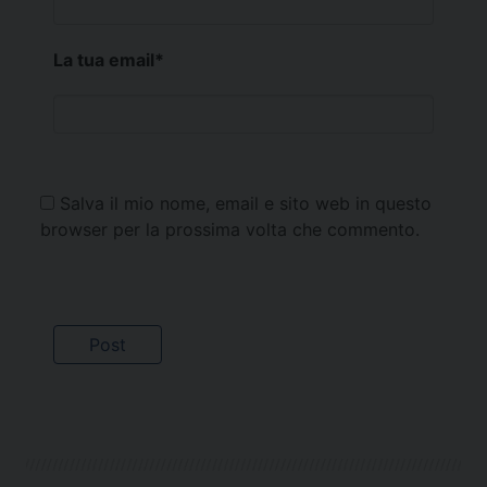
La tua email
*
Salva il mio nome, email e sito web in questo
browser per la prossima volta che commento.