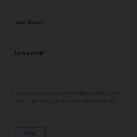
Your Name
*
La tua email
*
Salva il mio nome, email e sito web in questo
browser per la prossima volta che commento.