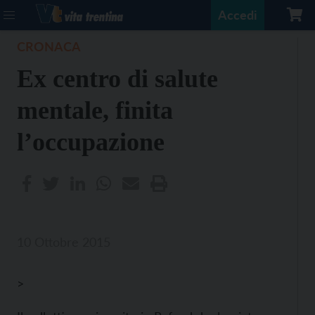
Accedi
CRONACA
Ex centro di salute
mentale, finita
l’occupazione
10 Ottobre 2015
>