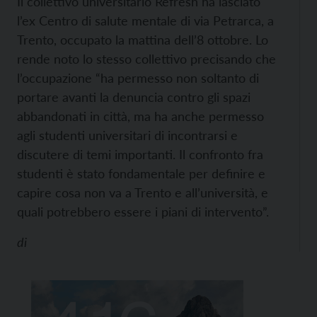
Il collettivo universitario Refresh ha lasciato
l’ex Centro di salute mentale di via Petrarca, a
Trento, occupato la mattina dell’8 ottobre.
Lo
rende noto lo stesso collettivo precisando che
l’occupazione “ha permesso non soltanto di
portare avanti la denuncia contro gli spazi
abbandonati in città, ma ha anche permesso
agli studenti universitari di incontrarsi e
discutere di temi importanti. Il confronto fra
studenti è stato fondamentale per definire e
capire cosa non va a Trento e all’università, e
quali potrebbero essere i piani di intervento”.
di