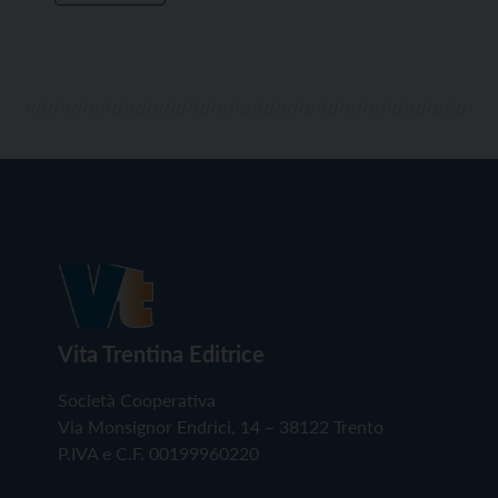
Vita Trentina Editrice
Società Cooperativa
Via Monsignor Endrici, 14 – 38122 Trento
P.IVA e C.F. 00199960220