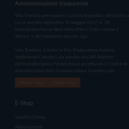
Amministrazione trasparente
Vita Trentina percepisce i contributi pubblici all'editoria 
cui al decreto legislativo 15 maggio 2017, n. 70.
Indicazione resa ai sensi della lettera f) del comma 2
dell'art. 5 del medesimo decreto Lgs.
Vita Trentina, tramite la Fisc (Federazione Italiana
Settimanali Cattolici), ha aderito allo IAP (Istituto
dell'Autodisciplina Pubblicitaria) accettando il Codice di
Autodisciplina della Comunicazione Commerciale
Privacy Policy
Cookie Policy
E-Shop
Vendita Online
Abbonamenti