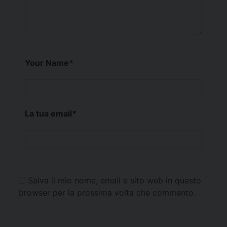
Your Name
*
La tua email
*
Salva il mio nome, email e sito web in questo
browser per la prossima volta che commento.