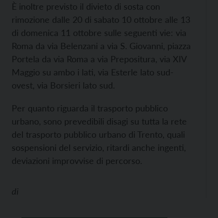
È inoltre previsto il divieto di sosta con
rimozione dalle 20 di sabato 10 ottobre alle 13
di domenica 11 ottobre sulle seguenti vie: via
Roma da via Belenzani a via S. Giovanni, piazza
Portela da via Roma a via Prepositura, via XIV
Maggio su ambo i lati, via Esterle lato sud-
ovest, via Borsieri lato sud.
Per quanto riguarda il trasporto pubblico
urbano, sono prevedibili disagi su tutta la rete
del trasporto pubblico urbano di Trento, quali
sospensioni del servizio, ritardi anche ingenti,
deviazioni improvvise di percorso.
di