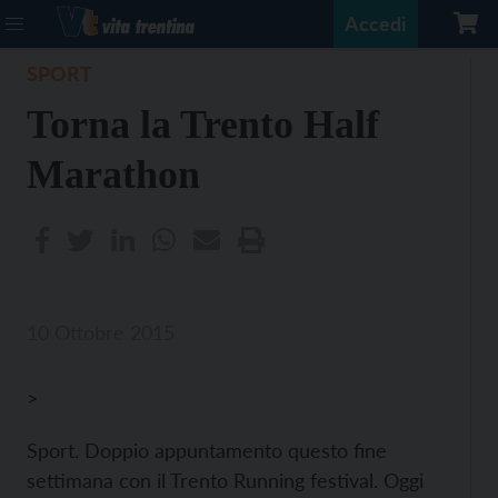
Accedi
SPORT
Torna la Trento Half
Marathon
10 Ottobre 2015
>
Sport. Doppio appuntamento questo fine
settimana con il Trento Running festival. Oggi