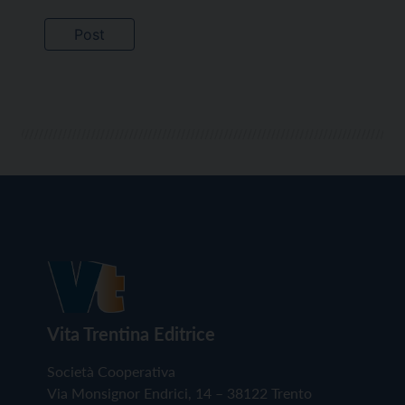
Vita Trentina Editrice
Società Cooperativa
Via Monsignor Endrici, 14 – 38122 Trento