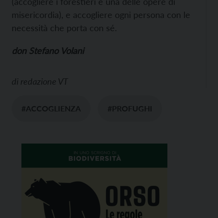
(accogliere i forestieri è una delle opere di
misericordia), e accogliere ogni persona con le
necessità che porta con sé.
don Stefano Volani
di
redazione VT
#ACCOGLIENZA
#PROFUGHI