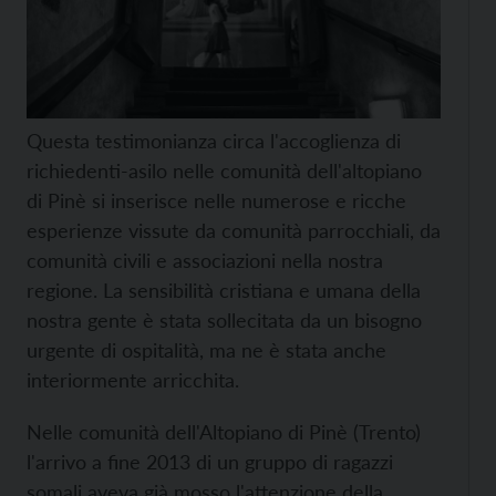
Questa testimonianza circa l'accoglienza di
richiedenti-asilo nelle comunità dell'altopiano
di Pinè si inserisce nelle numerose e ricche
esperienze vissute da comunità parrocchiali, da
comunità civili e associazioni nella nostra
regione. La sensibilità cristiana e umana della
nostra gente è stata sollecitata da un bisogno
urgente di ospitalità, ma ne è stata anche
interiormente arricchita.
Nelle comunità dell'Altopiano di Pinè (Trento)
l'arrivo a fine 2013 di un gruppo di ragazzi
somali aveva già mosso l'attenzione della