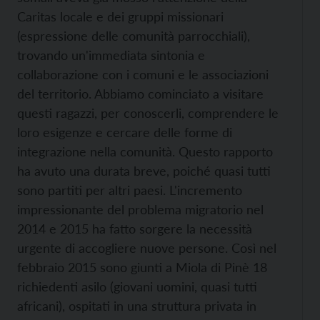
Caritas locale e dei gruppi missionari
(espressione delle comunità parrocchiali),
trovando un'immediata sintonia e
collaborazione con i comuni e le associazioni
del territorio. Abbiamo cominciato a visitare
questi ragazzi, per conoscerli, comprendere le
loro esigenze e cercare delle forme di
integrazione nella comunità. Questo rapporto
ha avuto una durata breve, poiché quasi tutti
sono partiti per altri paesi. L'incremento
impressionante del problema migratorio nel
2014 e 2015 ha fatto sorgere la necessità
urgente di accogliere nuove persone. Così nel
febbraio 2015 sono giunti a Miola di Pinè 18
richiedenti asilo (giovani uomini, quasi tutti
africani), ospitati in una struttura privata in