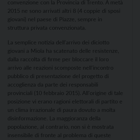
convenzione con la Provincia di Trento. A metà
2015 ne sono arrivati altri 8 (4 coppie di sposi
giovani) nel paese di Piazze, sempre in
struttura privata convenzionata.
La semplice notizia dell'arrivo dei diciotto
giovani a Miola ha scatenato delle resistenze,
dalla raccolta di firme per bloccare il loro
arrivo alle reazioni scomposte nell'incontro
pubblico di presentazione del progetto di
accoglienza da parte dei responsabili
provinciali (10 febbraio 2015). All'origine di tale
posizione vi erano ragioni elettorali di partito e
un clima irrazionale di paura dovuto a molta
disinformazione. La maggioranza della
popolazione, al contrario, non si è mostrata
insensibile di fronte al problema di queste