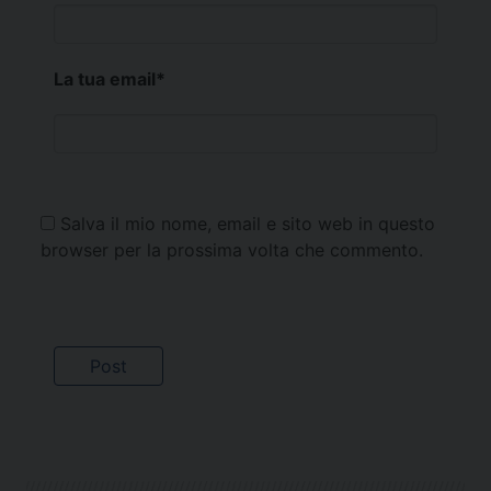
La tua email
*
Salva il mio nome, email e sito web in questo
browser per la prossima volta che commento.