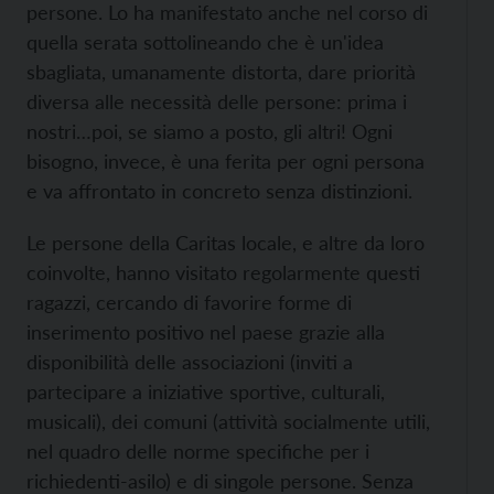
persone. Lo ha manifestato anche nel corso di
quella serata sottolineando che è un'idea
sbagliata, umanamente distorta, dare priorità
diversa alle necessità delle persone: prima i
nostri…poi, se siamo a posto, gli altri! Ogni
bisogno, invece, è una ferita per ogni persona
e va affrontato in concreto senza distinzioni.
Le persone della Caritas locale, e altre da loro
coinvolte, hanno visitato regolarmente questi
ragazzi, cercando di favorire forme di
inserimento positivo nel paese grazie alla
disponibilità delle associazioni (inviti a
partecipare a iniziative sportive, culturali,
musicali), dei comuni (attività socialmente utili,
nel quadro delle norme specifiche per i
richiedenti-asilo) e di singole persone. Senza