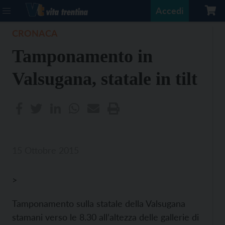
Accedi
CRONACA
Tamponamento in
Valsugana, statale in tilt
15 Ottobre 2015
>
Tamponamento sulla statale della Valsugana
stamani verso le 8.30 all’altezza delle gallerie di