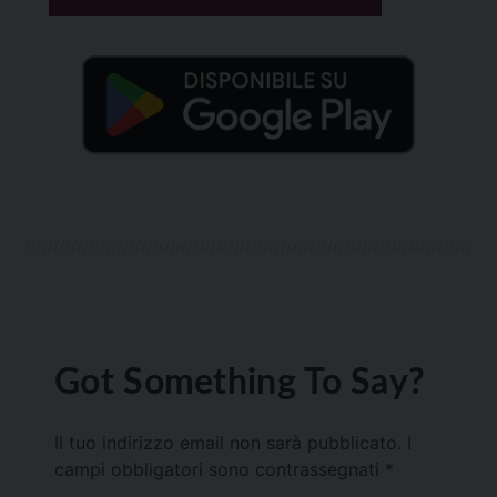
Got Something To Say?
Il tuo indirizzo email non sarà pubblicato.
I
campi obbligatori sono contrassegnati
*