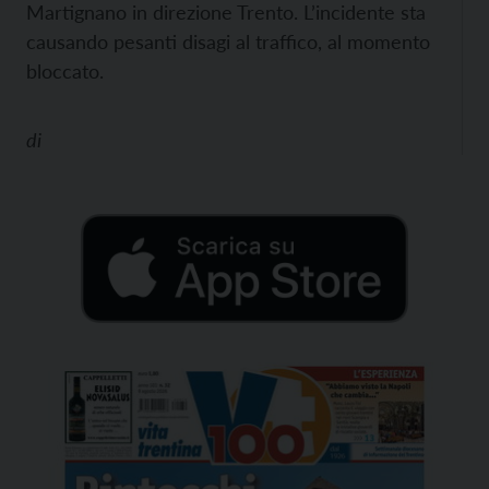
Martignano in direzione Trento. L’incidente sta
causando pesanti disagi al traffico, al momento
bloccato.
di