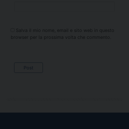
Salva il mio nome, email e sito web in questo
browser per la prossima volta che commento.