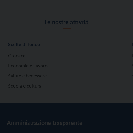
Le nostre attività
Scelte di fondo
Cronaca
Economia e Lavoro
Salute e benessere
Scuola e cultura
Amministrazione trasparente