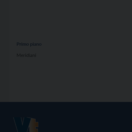
Primo piano
Meridiani