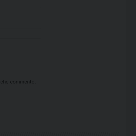
ta che commento.