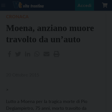
Accedi
CRONACA
Moena, anziano muore
travolto da un’auto
20 Ottobre 2015
>
Lutto a Moena per la tragica morte di Pio
Degiampietro, 75 anni, morto travolto da