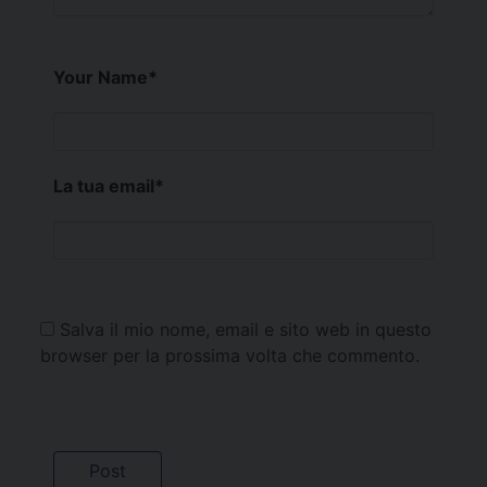
Your Name
*
La tua email
*
Salva il mio nome, email e sito web in questo
browser per la prossima volta che commento.