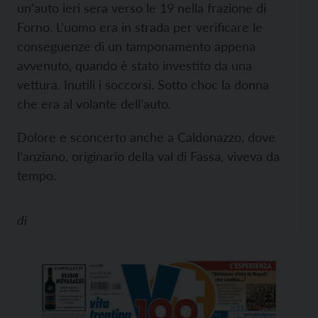
un’auto ieri sera verso le 19 nella frazione di
Forno. L’uomo era in strada per verificare le
conseguenze di un tamponamento appena
avvenuto, quando è stato investito da una
vettura. Inutili i soccorsi. Sotto choc la donna
che era al volante dell’auto.
Dolore e sconcerto anche a Caldonazzo, dove
l’anziano, originario della val di Fassa, viveva da
tempo.
di