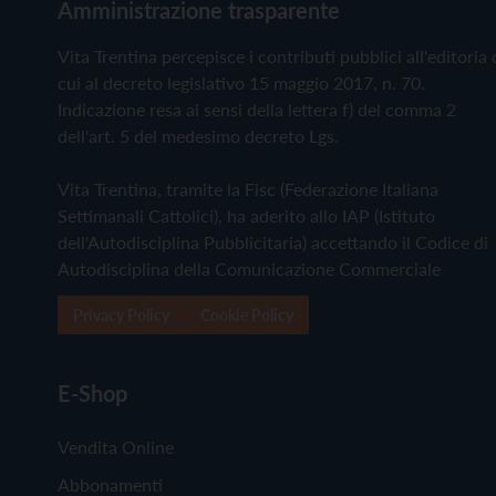
Amministrazione trasparente
Vita Trentina percepisce i contributi pubblici all'editoria 
cui al decreto legislativo 15 maggio 2017, n. 70.
Indicazione resa ai sensi della lettera f) del comma 2
dell'art. 5 del medesimo decreto Lgs.
Vita Trentina, tramite la Fisc (Federazione Italiana
Settimanali Cattolici), ha aderito allo IAP (Istituto
dell'Autodisciplina Pubblicitaria) accettando il Codice di
Autodisciplina della Comunicazione Commerciale
Privacy Policy
Cookie Policy
E-Shop
Vendita Online
Abbonamenti