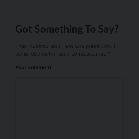
Got Something To Say?
Il tuo indirizzo email non sarà pubblicato.
I
campi obbligatori sono contrassegnati
*
Your comment