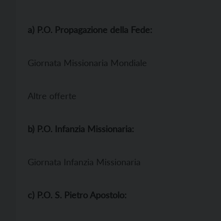
a) P.O. Propagazione della Fede:
Giornata Missionaria Mondiale
Altre offerte
b) P.O. Infanzia Missionaria:
Giornata Infanzia Missionaria
c) P.O. S. Pietro Apostolo: