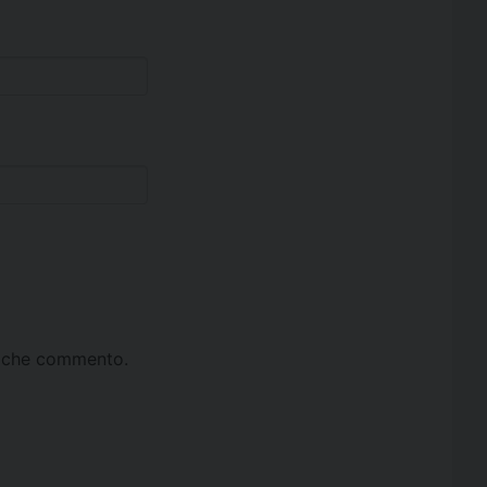
ta che commento.