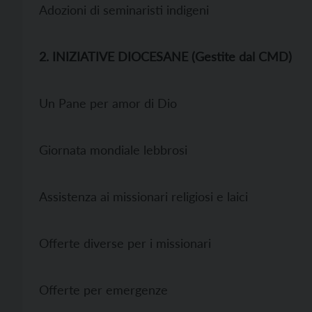
Adozioni di seminaristi indigeni
2. INIZIATIVE DIOCESANE (Gestite dal CMD)
Un Pane per amor di Dio
Giornata mondiale lebbrosi
Assistenza ai missionari religiosi e laici
Offerte diverse per i missionari
Offerte per emergenze