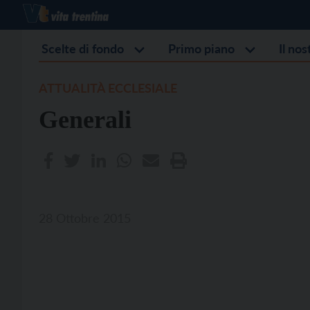
Scelte di fondo
Primo piano
Il no
ATTUALITÀ ECCLESIALE
Generali
28 Ottobre 2015