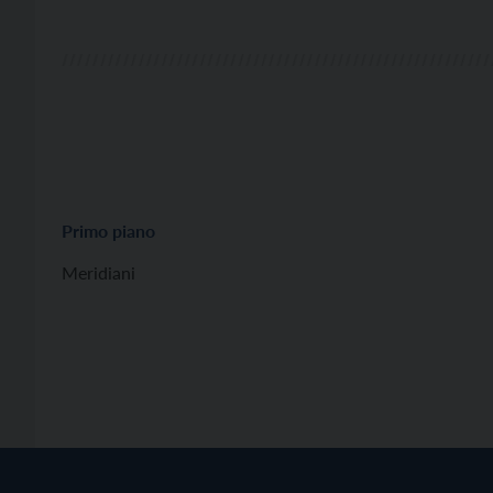
Primo piano
Meridiani