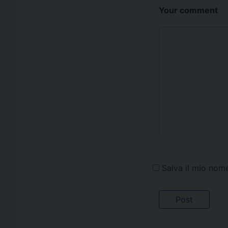
Your comment
Salva il mio nom