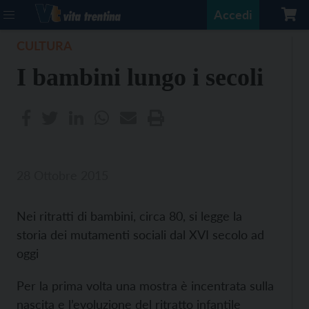
Accedi
CULTURA
I bambini lungo i secoli
28 Ottobre 2015
Nei ritratti di bambini, circa 80, si legge la
storia dei mutamenti sociali dal XVI secolo ad
oggi
Per la prima volta una mostra è incentrata sulla
nascita e l’evoluzione del ritratto infantile