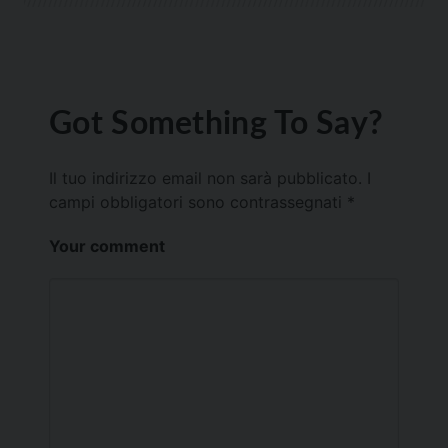
Got Something To Say?
Il tuo indirizzo email non sarà pubblicato.
I
campi obbligatori sono contrassegnati
*
Your comment