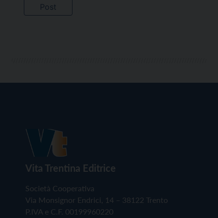
Vita Trentina Editrice
Società Cooperativa
Via Monsignor Endrici, 14 – 38122 Trento
P.IVA e C.F. 00199960220