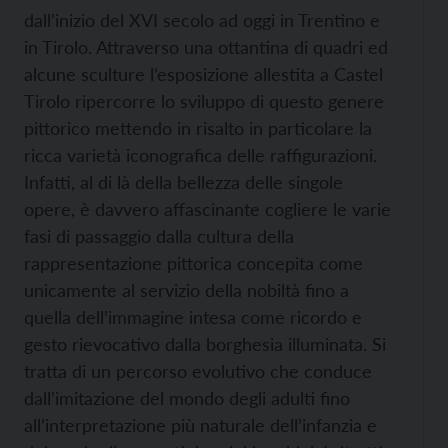
dall’inizio del XVI secolo ad oggi in Trentino e
in Tirolo. Attraverso una ottantina di quadri ed
alcune sculture l’esposizione allestita a Castel
Tirolo ripercorre lo sviluppo di questo genere
pittorico mettendo in risalto in particolare la
ricca varietà iconografica delle raffigurazioni.
Infatti, al di là della bellezza delle singole
opere, è davvero affascinante cogliere le varie
fasi di passaggio dalla cultura della
rappresentazione pittorica concepita come
unicamente al servizio della nobiltà fino a
quella dell’immagine intesa come ricordo e
gesto rievocativo dalla borghesia illuminata. Si
tratta di un percorso evolutivo che conduce
dall’imitazione del mondo degli adulti fino
all’interpretazione più naturale dell’infanzia e