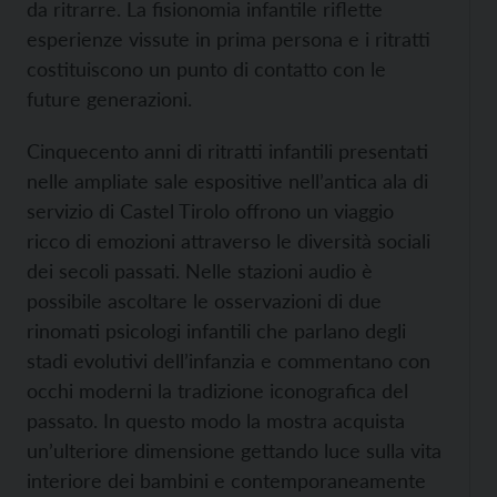
da ritrarre. La fisionomia infantile riflette
esperienze vissute in prima persona e i ritratti
costituiscono un punto di contatto con le
future generazioni.
Cinquecento anni di ritratti infantili presentati
nelle ampliate sale espositive nell’antica ala di
servizio di Castel Tirolo offrono un viaggio
ricco di emozioni attraverso le diversità sociali
dei secoli passati. Nelle stazioni audio è
possibile ascoltare le osservazioni di due
rinomati psicologi infantili che parlano degli
stadi evolutivi dell’infanzia e commentano con
occhi moderni la tradizione iconografica del
passato. In questo modo la mostra acquista
un’ulteriore dimensione gettando luce sulla vita
interiore dei bambini e contemporaneamente