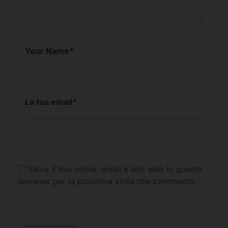
Your Name
*
La tua email
*
Salva il mio nome, email e sito web in questo
browser per la prossima volta che commento.