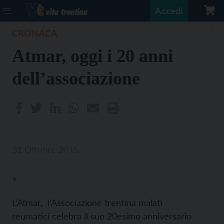
Accedi
CRONACA
Atmar, oggi i 20 anni
dell’associazione
31 Ottobre 2015
>
L’Atmar, l’Associazione trentina malati
reumatici celebra il suo 20esimo anniversario