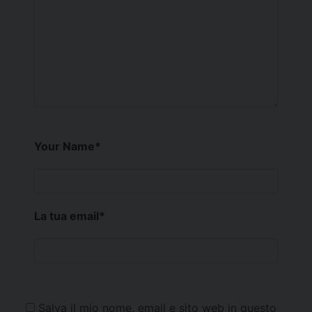
Your Name
*
La tua email
*
Salva il mio nome, email e sito web in questo