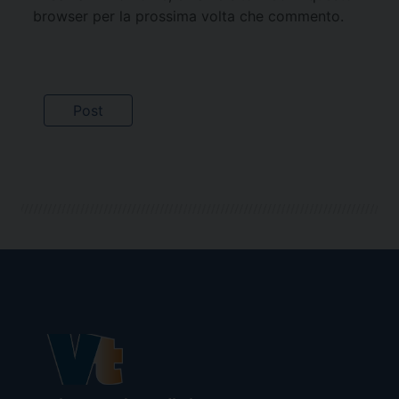
browser per la prossima volta che commento.