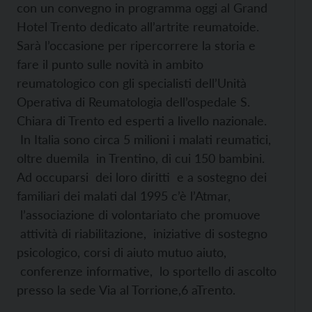
con un convegno in programma oggi al Grand
Hotel Trento dedicato all’artrite reumatoide.
Sarà l’occasione per ripercorrere la storia e
fare il punto sulle novità in ambito
reumatologico con gli specialisti dell’Unità
Operativa di Reumatologia dell’ospedale S.
Chiara di Trento ed esperti a livello nazionale.
In Italia sono circa 5 milioni i malati reumatici,
oltre duemila in Trentino, di cui 150 bambini.
Ad occuparsi dei loro diritti e a sostegno dei
familiari dei malati dal 1995 c’è l’Atmar,
l’associazione di volontariato che promuove
attività di riabilitazione, iniziative di sostegno
psicologico, corsi di aiuto mutuo aiuto,
conferenze informative, lo sportello di ascolto
presso la sede Via al Torrione,6 aTrento.