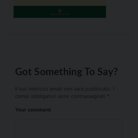
Got Something To Say?
Il tuo indirizzo email non sarà pubblicato.
I
campi obbligatori sono contrassegnati
*
Your comment