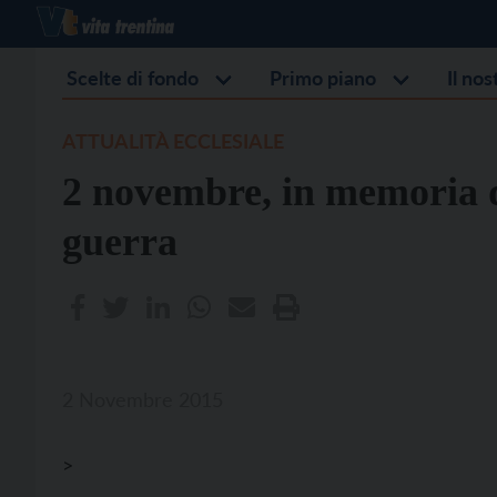
Scelte di fondo
Primo piano
Il no
ATTUALITÀ ECCLESIALE
2 novembre, in memoria di
guerra
2 Novembre 2015
>