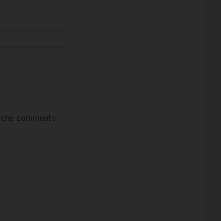
ta che commento.