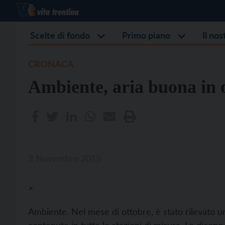
Scelte di fondo
Primo piano
Il no
CRONACA
Ambiente, aria buona in 
3 Novembre 2015
>
Ambiente. Nel mese di ottobre, è stato rilevato 