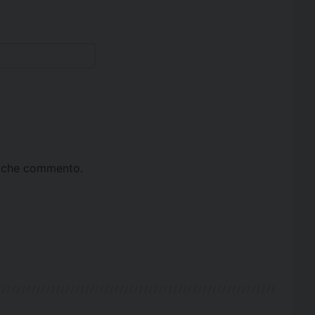
ta che commento.