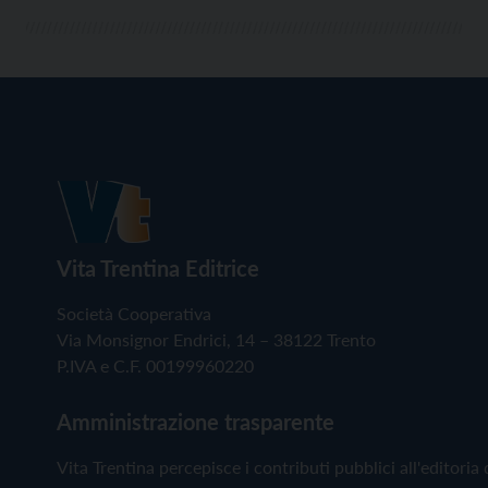
Vita Trentina Editrice
Società Cooperativa
Via Monsignor Endrici, 14 – 38122 Trento
P.IVA e C.F. 00199960220
Amministrazione trasparente
Vita Trentina percepisce i contributi pubblici all'editoria 