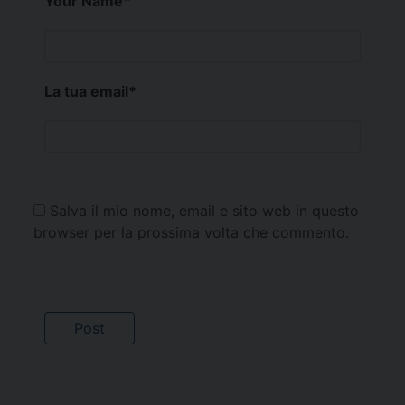
Your Name
*
La tua email
*
Salva il mio nome, email e sito web in questo
browser per la prossima volta che commento.