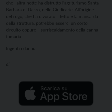
che l’altra notte ha distrutto l’agriturismo Santa
Barbara di Darzo, nelle Giudicarie. All’origine
del rogo, che ha divorato il tetto e la mansarda
della struttura, potrebbe esserci un corto
circuito oppure il surriscaldamento della canna
fumaria.
Ingenti i danni.
di