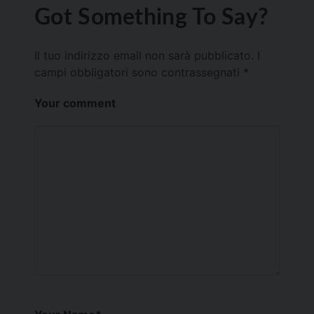
Got Something To Say?
Il tuo indirizzo email non sarà pubblicato.
I
campi obbligatori sono contrassegnati
*
Your comment