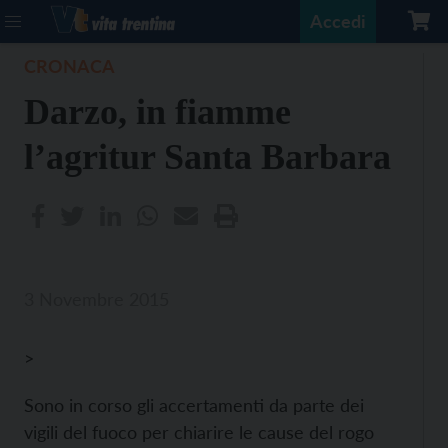
Accedi
CRONACA
Darzo, in fiamme
l’agritur Santa Barbara
3 Novembre 2015
>
Sono in corso gli accertamenti da parte dei
vigili del fuoco per chiarire le cause del rogo