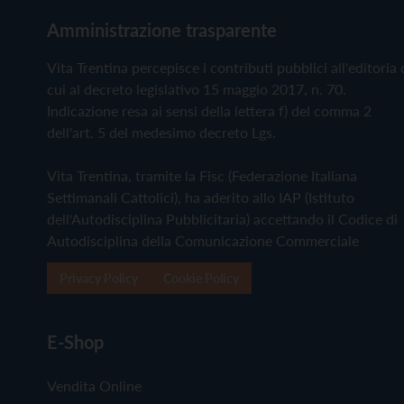
Amministrazione trasparente
Vita Trentina percepisce i contributi pubblici all'editoria 
cui al decreto legislativo 15 maggio 2017, n. 70.
Indicazione resa ai sensi della lettera f) del comma 2
dell'art. 5 del medesimo decreto Lgs.
Vita Trentina, tramite la Fisc (Federazione Italiana
Settimanali Cattolici), ha aderito allo IAP (Istituto
dell'Autodisciplina Pubblicitaria) accettando il Codice di
Autodisciplina della Comunicazione Commerciale
Privacy Policy
Cookie Policy
E-Shop
Vendita Online