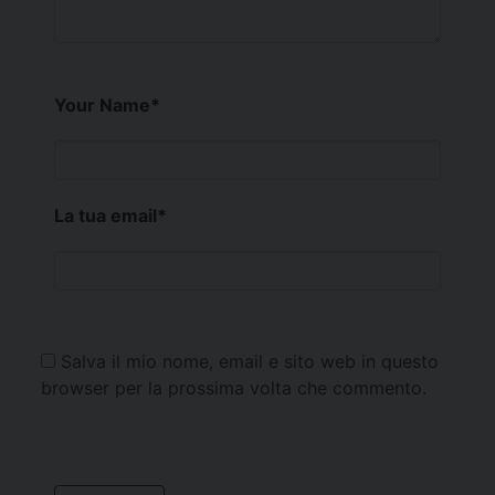
Your Name
*
La tua email
*
Salva il mio nome, email e sito web in questo
browser per la prossima volta che commento.