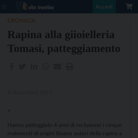
Accedi
CRONACA
Rapina alla giioielleria
Tomasi, patteggiamento
6 Novembre 2015
>
Hanno patteggiato 4 anni di reclusione i cinque
malviventi di origini lituane autori della rapina a