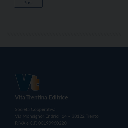
Vita Trentina Editrice
Società Cooperativa
Via Monsignor Endrici, 14 – 38122 Trento
P.IVA e C.F. 00199960220