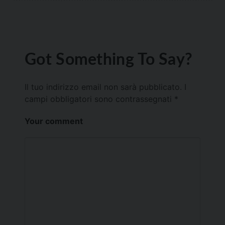
Got Something To Say?
Il tuo indirizzo email non sarà pubblicato.
I
campi obbligatori sono contrassegnati
*
Your comment