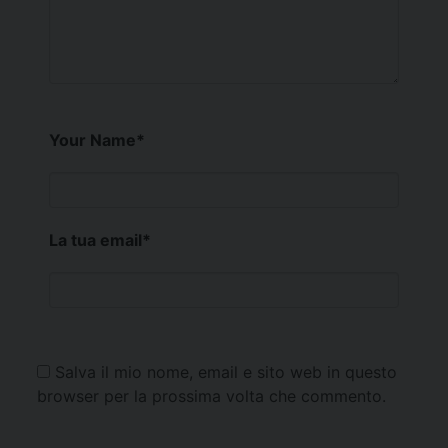
Your Name
*
La tua email
*
Salva il mio nome, email e sito web in questo
browser per la prossima volta che commento.