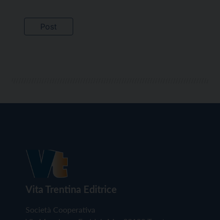
Vita Trentina Editrice
Società Cooperativa