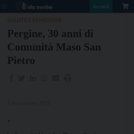
Accedi
SALUTE E BENESSERE
Pergine, 30 anni di
Comunità Maso San
Pietro
7 Novembre 2015
>