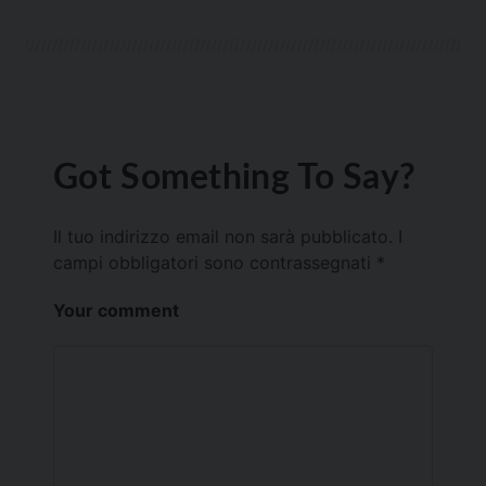
Got Something To Say?
Il tuo indirizzo email non sarà pubblicato.
I
campi obbligatori sono contrassegnati
*
Your comment