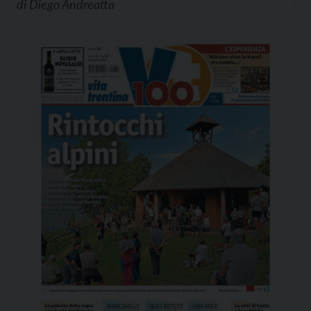
di
Diego Andreatta