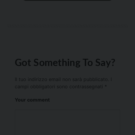
Got Something To Say?
Il tuo indirizzo email non sarà pubblicato.
I
campi obbligatori sono contrassegnati
*
Your comment