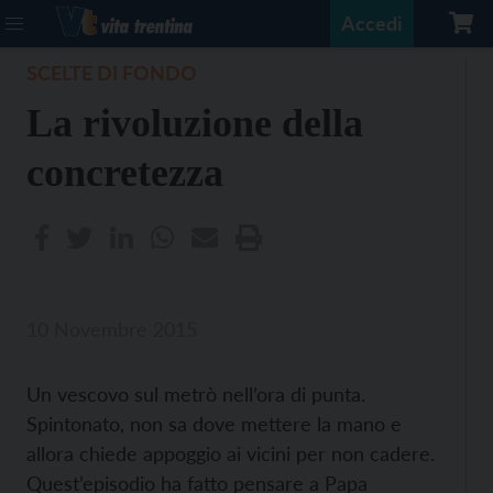
Accedi
SCELTE DI FONDO
La rivoluzione della
concretezza
10 Novembre 2015
Un vescovo sul metrò nell’ora di punta.
Spintonato, non sa dove mettere la mano e
allora chiede appoggio ai vicini per non cadere.
Quest’episodio ha fatto pensare a Papa