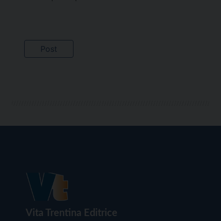
Vita Trentina Editrice