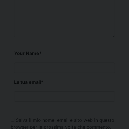
Your Name
*
La tua email
*
Salva il mio nome, email e sito web in questo
browser per la prossima volta che commento.