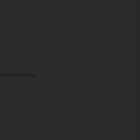
ta che commento.