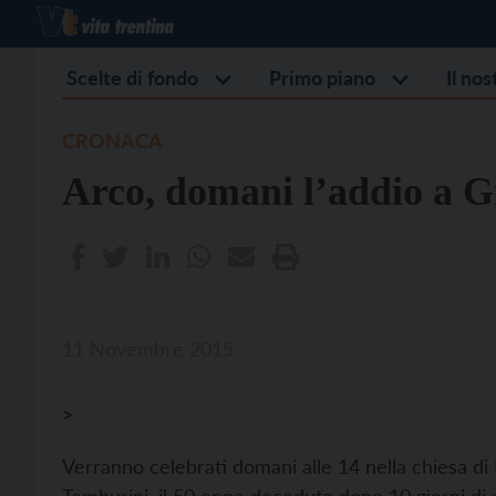
Scelte di fondo
Primo piano
Il no
CRONACA
Arco, domani l’addio a 
11 Novembre 2015
>
Verranno celebrati domani alle 14 nella chiesa di 