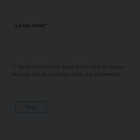
La tua email
*
Salva il mio nome, email e sito web in questo
browser per la prossima volta che commento.