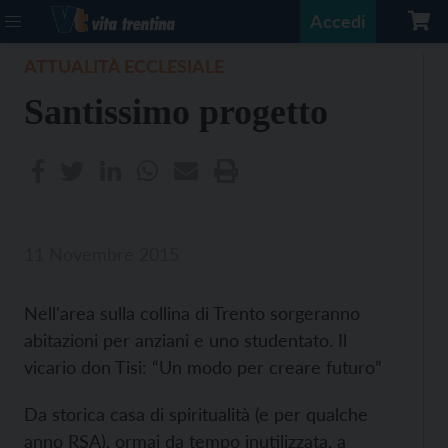
Accedi
ATTUALITÀ ECCLESIALE
Santissimo progetto
11 Novembre 2015
Nell'area sulla collina di Trento sorgeranno
abitazioni per anziani e uno studentato. Il
vicario don Tisi: “Un modo per creare futuro”
Da storica casa di spiritualità (e per qualche
anno RSA), ormai da tempo inutilizzata, a