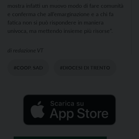
mostra infatti un muovo modo di fare comunità
e conferma che all’emarginazione e a chi fa
fatica non si può rispondere in maniera
univoca, ma mettendo insieme più risorse”.
di
redazione VT
#COOP. SAD
#DIOCESI DI TRENTO