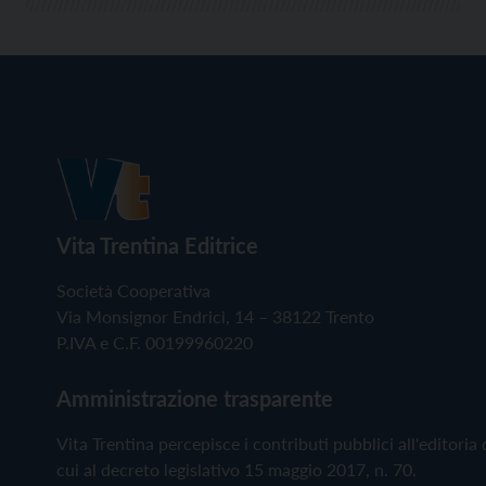
Vita Trentina Editrice
Società Cooperativa
Via Monsignor Endrici, 14 – 38122 Trento
P.IVA e C.F. 00199960220
Amministrazione trasparente
Vita Trentina percepisce i contributi pubblici all'editoria 
cui al decreto legislativo 15 maggio 2017, n. 70.