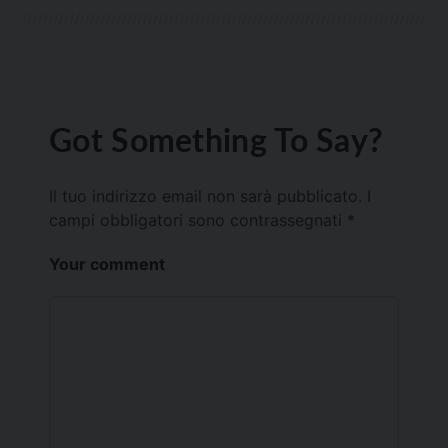
Got Something To Say?
Il tuo indirizzo email non sarà pubblicato.
I
campi obbligatori sono contrassegnati
*
Your comment