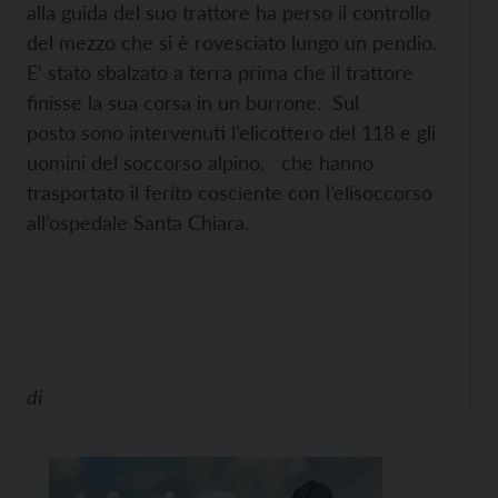
alla guida del suo trattore ha perso il controllo
del mezzo che si è rovesciato lungo un pendio.
E’ stato sbalzato a terra prima che il trattore
finisse la sua corsa in un burrone. Sul
posto sono intervenuti l’elicottero del 118 e gli
uomini del soccorso alpino, che hanno
trasportato il ferito cosciente con l’elisoccorso
all’ospedale Santa Chiara.
di