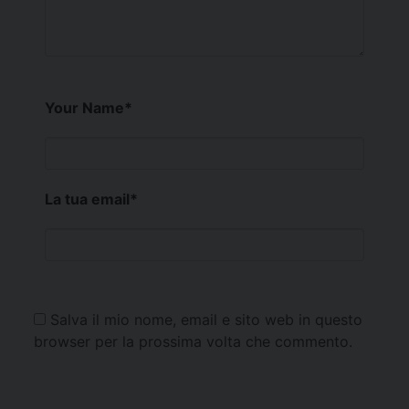
Your Name
*
La tua email
*
Salva il mio nome, email e sito web in questo
browser per la prossima volta che commento.