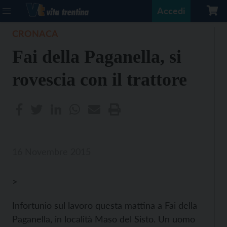
Accedi
CRONACA
Fai della Paganella, si
rovescia con il trattore
16 Novembre 2015
>
Infortunio sul lavoro questa mattina a Fai della
Paganella, in località Maso del Sisto. Un uomo