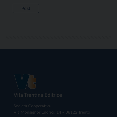
Vita Trentina Editrice
Società Cooperativa
Via Monsignor Endrici, 14 – 38122 Trento