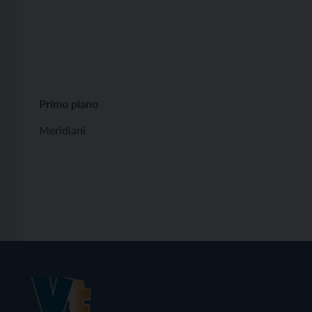
Primo piano
Meridiani