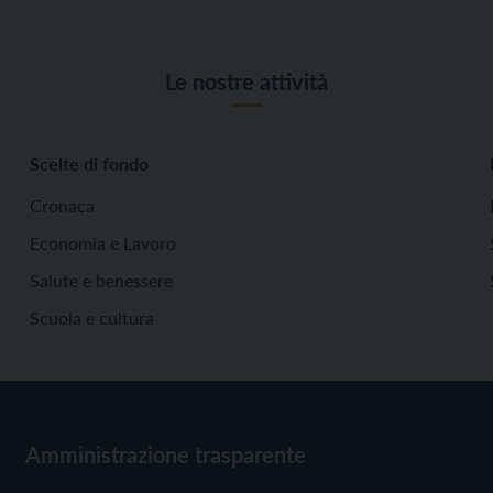
Le nostre attività
Scelte di fondo
Cronaca
Economia e Lavoro
Salute e benessere
Scuola e cultura
Amministrazione trasparente