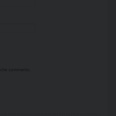
ta che commento.