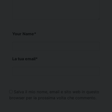
Your Name
*
La tua email
*
Salva il mio nome, email e sito web in questo
browser per la prossima volta che commento.