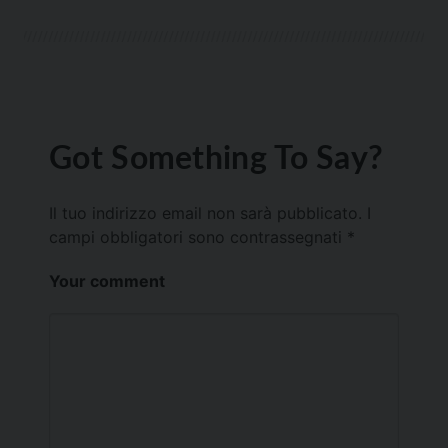
Got Something To Say?
Il tuo indirizzo email non sarà pubblicato.
I
campi obbligatori sono contrassegnati
*
Your comment