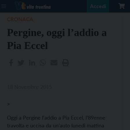
Accedi
CRONACA
Pergine, oggi l’addio a
Pia Eccel
18 Novembre 2015
>
Oggi a Pergine l’addio a Pia Eccel, l’89enne
travolta e uccisa da un’auto lunedì mattina