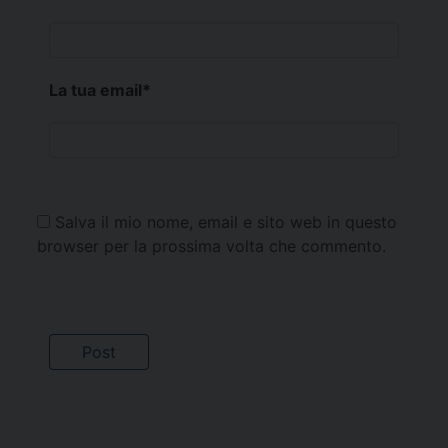
La tua email
*
Salva il mio nome, email e sito web in questo
browser per la prossima volta che commento.