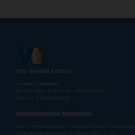
Vita Trentina Editrice
Società Cooperativa
Via Monsignor Endrici, 14 – 38122 Trento
P.IVA e C.F. 00199960220
Amministrazione trasparente
Vita Trentina percepisce i contributi pubblici all'editoria 
cui al decreto legislativo 15 maggio 2017, n. 70.