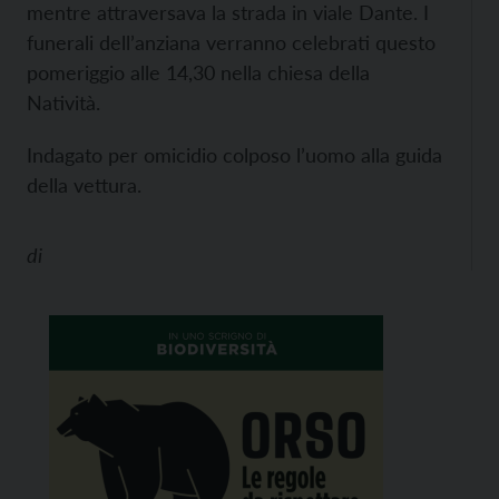
mentre attraversava la strada in viale Dante. I
funerali dell’anziana verranno celebrati questo
pomeriggio alle 14,30 nella chiesa della
Natività.
Indagato per omicidio colposo l’uomo alla guida
della vettura.
di