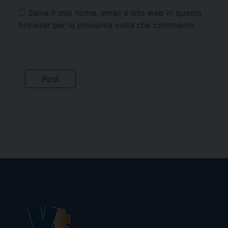
Salva il mio nome, email e sito web in questo
browser per la prossima volta che commento.