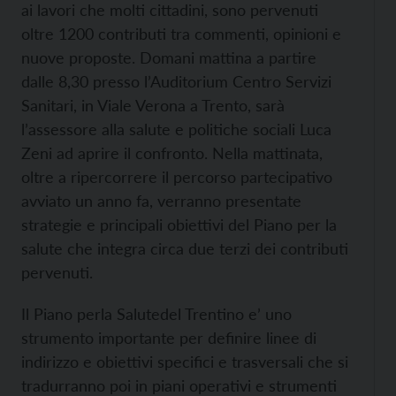
ai lavori che molti cittadini, sono pervenuti
oltre 1200 contributi tra commenti, opinioni e
nuove proposte. Domani mattina a partire
dalle 8,30 presso l’Auditorium Centro Servizi
Sanitari, in Viale Verona a Trento, sarà
l’assessore alla salute e politiche sociali Luca
Zeni ad aprire il confronto. Nella mattinata,
oltre a ripercorrere il percorso partecipativo
avviato un anno fa, verranno presentate
strategie e principali obiettivi del Piano per la
salute che integra circa due terzi dei contributi
pervenuti.
Il Piano perla Salutedel Trentino e’ uno
strumento importante per definire linee di
indirizzo e obiettivi specifici e trasversali che si
tradurranno poi in piani operativi e strumenti