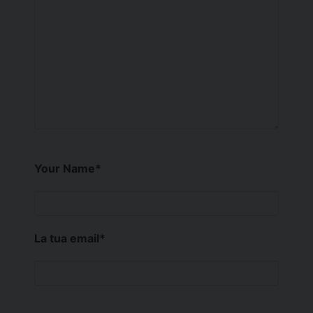
Your Name
*
La tua email
*