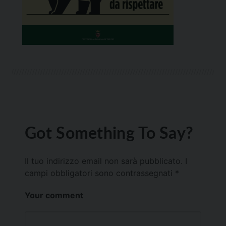
Got Something To Say?
Il tuo indirizzo email non sarà pubblicato.
I
campi obbligatori sono contrassegnati
*
Your comment