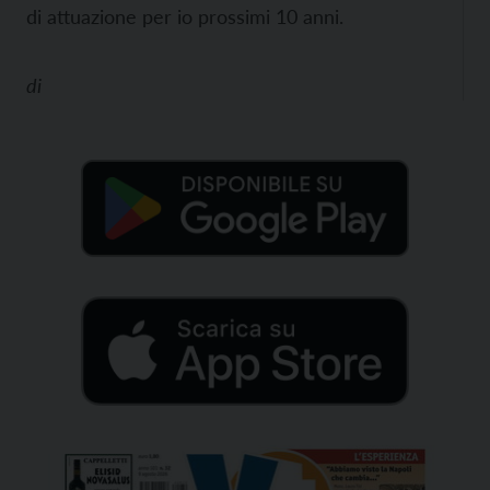
di attuazione per io prossimi 10 anni.
di