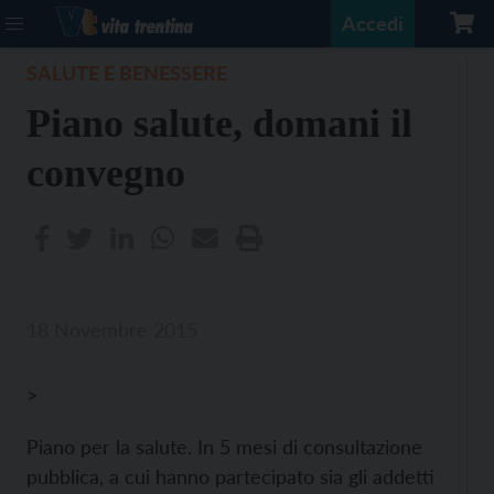
Accedi
SALUTE E BENESSERE
Piano salute, domani il
convegno
18 Novembre 2015
>
Piano per la salute. In 5 mesi di consultazione
pubblica, a cui hanno partecipato sia gli addetti