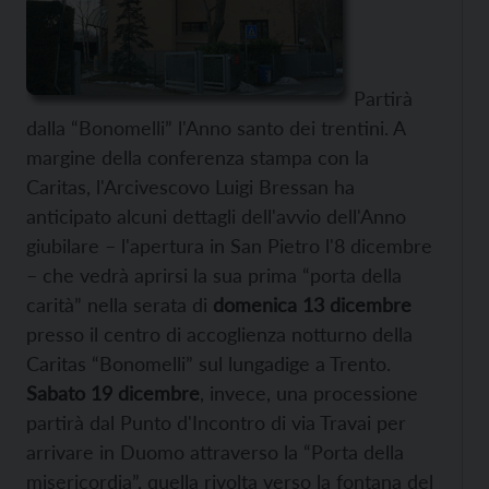
Partirà
dalla “Bonomelli” l'Anno santo dei trentini. A
margine della conferenza stampa con la
Caritas, l'Arcivescovo Luigi Bressan ha
anticipato alcuni dettagli dell'avvio dell'Anno
giubilare – l'apertura in San Pietro l'8 dicembre
– che vedrà aprirsi la sua prima “porta della
carità” nella serata di
domenica 13 dicembre
presso il centro di accoglienza notturno della
Caritas “Bonomelli” sul lungadige a Trento.
Sabato 19 dicembre
, invece, una processione
partirà dal Punto d'Incontro di via Travai per
arrivare in Duomo attraverso la “Porta della
misericordia”, quella rivolta verso la fontana del