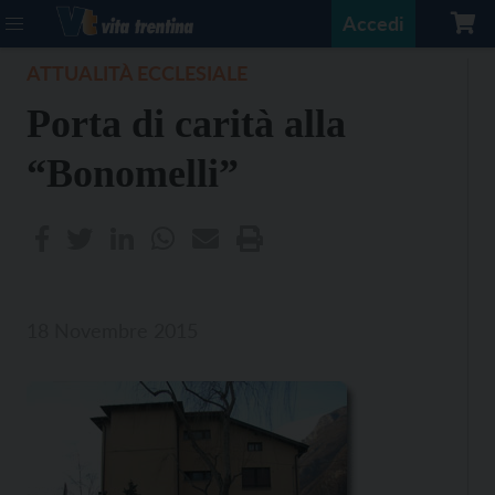
Accedi
ATTUALITÀ ECCLESIALE
Porta di carità alla
“Bonomelli”
18 Novembre 2015