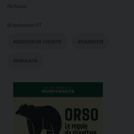
Nettuno.
di
redazione VT
#DIOCESI DI TRENTO
#GIUBILEO
#POVERTÀ