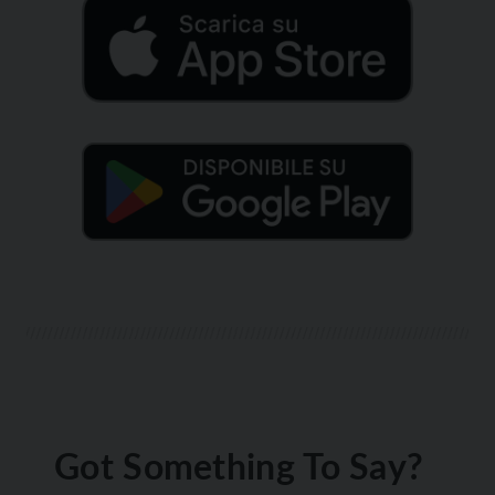
Got Something To Say?