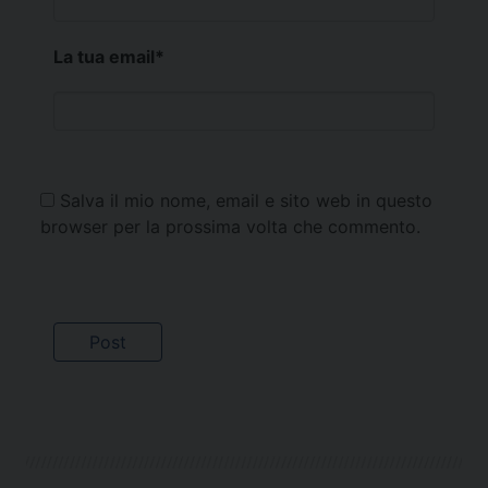
La tua email
*
Salva il mio nome, email e sito web in questo
browser per la prossima volta che commento.