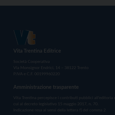
Vita Trentina Editrice
Società Cooperativa
Via Monsignor Endrici, 14 – 38122 Trento
P.IVA e C.F. 00199960220
Amministrazione trasparente
Vita Trentina percepisce i contributi pubblici all'editoria 
cui al decreto legislativo 15 maggio 2017, n. 70.
Indicazione resa ai sensi della lettera f) del comma 2